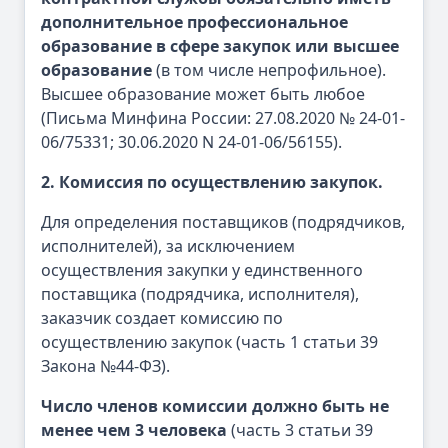
дополнительное профессиональное
образование в сфере закупок или высшее
образование
(в том числе непрофильное).
Высшее образование может быть любое
(Письма Минфина России: 27.08.2020 № 24-01-
06/75331; 30.06.2020 N 24-01-06/56155).
2. Комиссия по осуществлению закупок.
Для определения поставщиков (подрядчиков,
исполнителей), за исключением
осуществления закупки у единственного
поставщика (подрядчика, исполнителя),
заказчик создает комиссию по
осуществлению закупок (часть 1 статьи 39
Закона №44-ФЗ).
Число членов комиссии должно быть не
менее чем 3 человека
(часть 3 статьи 39