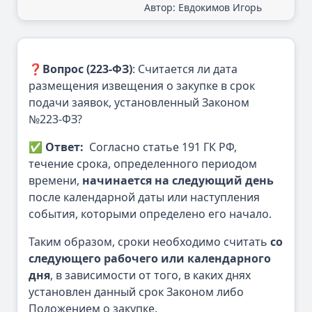
Автор: Евдокимов Игорь
❓
Вопрос (223-ФЗ)
: Считается ли дата
размещения извещения о закупке в срок
подачи заявок, установленный Законом
№223-ФЗ?
✅
Ответ:
Согласно статье 191 ГК РФ,
течение срока, определенного периодом
времени,
начинается на следующий день
после календарной даты или наступления
события, которыми определено его начало.
Таким образом, сроки необходимо считать
со
следующего рабочего или календарного
дня
, в зависимости от того, в каких днях
установлен данный срок Законом либо
Положением о закупке.