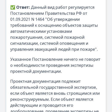
✅
Ответ:
Данный вид работ регулируется
Постановлением Правительства РФ от
01.09.2021 N 1464 "Об утверждении
требований к оснащению объектов защиты
автоматическими установками
пожаротушения, системой пожарной
сигнализации, системой оповещения и
управления эвакуацией людей при пожаре".
Указанное Постановление ничего не говорит
о необходимости проведения экспертизы
проектной документации.
Проектная документация подлежит
обязательной государственной экспертизе,
если объект является вновь строящимся или
реконструируемым. Если объект является
действующим и проводится его
дооборудование, проведение экспертизы не