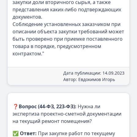
закупки доли вторичного сырья, а также
представления каких-либо подтверждающих
документов.
Соблюдение установленных заказчиком при
описании объекта закупки требований может
быть проверено при приемке поставленного
товара в порядке, предусмотренном
контрактом."
Дата публикации: 14.09.2023
Автор: Евдокимов Игорь
❓
Вопрос (44-ФЗ, 223-ФЗ):
Нужна ли
экспертиза проектно-сметной документации
на текущий ремонт помещения?
✅
Ответ:
При закупке работ по текущему