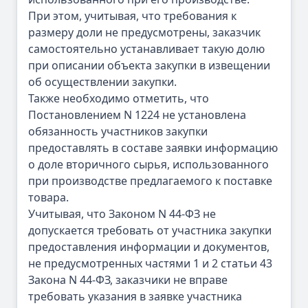
При этом, учитывая, что требования к
размеру доли не предусмотрены, заказчик
самостоятельно устанавливает такую долю
при описании объекта закупки в извещении
об осуществлении закупки.
Также необходимо отметить, что
Постановлением N 1224 не установлена
обязанность участников закупки
предоставлять в составе заявки информацию
о доле вторичного сырья, использованного
при производстве предлагаемого к поставке
товара.
Учитывая, что Законом N 44-ФЗ не
допускается требовать от участника закупки
предоставления информации и документов,
не предусмотренных частями 1 и 2 статьи 43
Закона N 44-ФЗ, заказчики не вправе
требовать указания в заявке участника