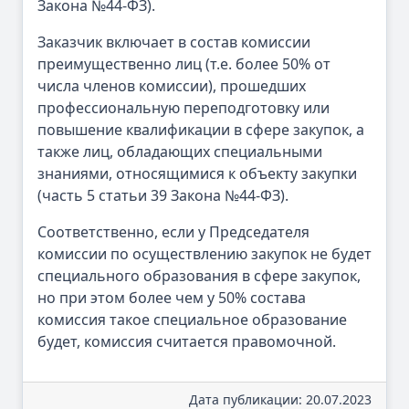
Закона №44-ФЗ).
Заказчик включает в состав комиссии
преимущественно лиц (т.е. более 50% от
числа членов комиссии), прошедших
профессиональную переподготовку или
повышение квалификации в сфере закупок, а
также лиц, обладающих специальными
знаниями, относящимися к объекту закупки
(часть 5 статьи 39 Закона №44-ФЗ).
Соответственно, если у Председателя
комиссии по осуществлению закупок не будет
специального образования в сфере закупок,
но при этом более чем у 50% состава
комиссия такое специальное образование
будет, комиссия считается правомочной.
Дата публикации: 20.07.2023