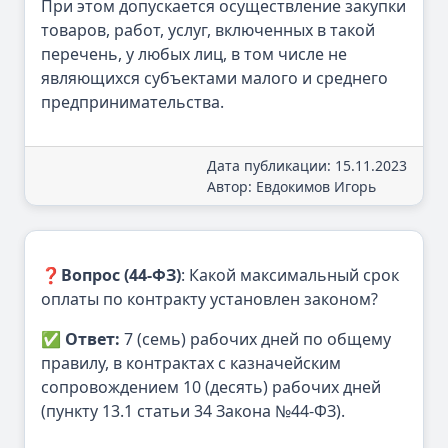
При этом допускается осуществление закупки
товаров, работ, услуг, включенных в такой
перечень, у любых лиц, в том числе не
являющихся субъектами малого и среднего
предпринимательства.
Дата публикации: 15.11.2023
Автор: Евдокимов Игорь
❓
Вопрос (44-ФЗ)
: Какой максимальный срок
оплаты по контракту установлен законом?
✅
Ответ:
7 (семь) рабочих дней по общему
правилу, в контрактах с казначейским
сопровождением 10 (десять) рабочих дней
(пункту 13.1 статьи 34 Закона №44-ФЗ).