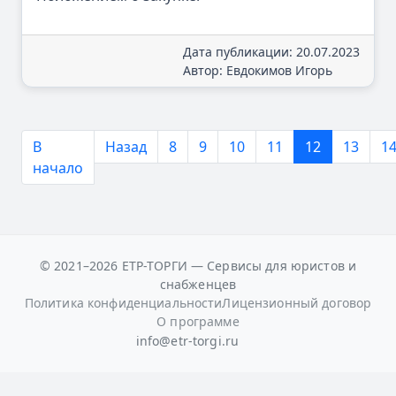
Дата публикации: 20.07.2023
Автор: Евдокимов Игорь
В
Назад
8
9
10
11
12
13
1
начало
© 2021–2026 ЕТР-ТОРГИ — Сервисы для юристов и
снабженцев
Политика конфиденциальности
Лицензионный договор
О программе
info@etr-torgi.ru