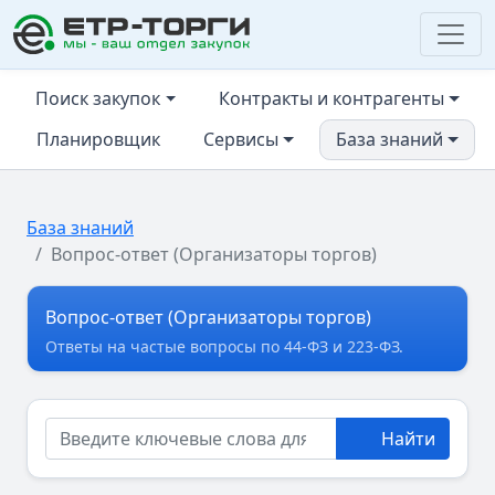
ЕТР-ТОРГИ
Поиск закупок
Контракты и контрагенты
Планировщик
Сервисы
База знаний
База знаний
Вопрос-ответ (Организаторы торгов)
Вопрос-ответ (Организаторы торгов)
Ответы на частые вопросы по 44-ФЗ и 223-ФЗ.
Найти