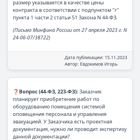
размер указывается в качестве цены
контракта в соответствии с подпунктом "г"
пункта 1 части 2 статьи 51 Закона N 44-ФЗ.
(Письмо Минфина России от 27 апреля 2023 г. N
24-06-07/38722)
Дата публикации: 15.11.2023
Автор: Евдокимов Игорь
❓
Вопрос (44-ФЗ, 223-ФЗ):
Заказчик
планирует приобретение работ по
оборудованию помещения системой
оповещения персонала и управления
эвакуацией. У Заказчика есть проектная
документация, нужно ли проводит экспертизу
данной документации?