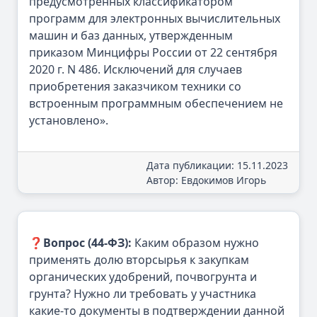
предусмотренных классификатором
программ для электронных вычислительных
машин и баз данных, утвержденным
приказом Минцифры России от 22 сентября
2020 г. N 486. Исключений для случаев
приобретения заказчиком техники со
встроенным программным обеспечением не
установлено».
Дата публикации: 15.11.2023
Автор: Евдокимов Игорь
❓
Вопрос (44-ФЗ):
Каким образом нужно
применять долю вторсырья к закупкам
органических удобрений, почвогрунта и
грунта? Нужно ли требовать у участника
какие-то документы в подтверждении данной