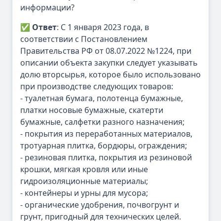
информации?
✅
Ответ
: С 1 января 2023 года, в
соответствии с Постановлением
Правительства РФ от 08.07.2022 №1224, при
описании объекта закупки следует указывать
долю вторсырья, которое было использовано
при производстве следующих товаров:
- туалетная бумага, полотенца бумажные,
платки носовые бумажные, скатерти
бумажные, салфетки разного назначения;
- покрытия из переработанных материалов,
тротуарная плитка, бордюры, ограждения;
- резиновая плитка, покрытия из резиновой
крошки, мягкая кровля или иные
гидроизоляционные материалы;
- контейнеры и урны для мусора;
- органические удобрения, почвогрунт и
грунт, пригодный для технических целей.