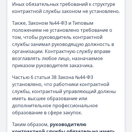
Иных обязательных требований к структуре
контрактной службы законом не установлено.
Также, Законом №44-ФЗ и Типовым
положением не установлено требование о
том, чтобы руководитель контрактной
службы занимал руководящую должность в
организации. Контрактную службу вправе
возглавлять любое лицо, назначаемое
приказом руководителя заказчика.
Частью 6 статьи 38 Закона №44-ФЗ
установлено, что работники контрактной
службы, контрактный управляющий должны
иметь высшее образование или
дополнительное профессиональное
образование в сфере закупок.
Таким образом,
руководителю
контрактной службы обязательно иметь