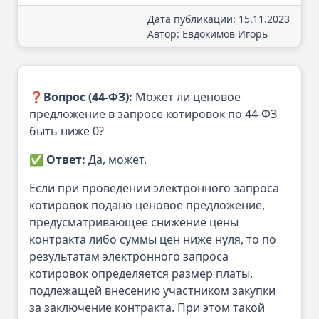
Дата публикации: 15.11.2023
Автор: Евдокимов Игорь
❓
Вопрос (44-ФЗ):
Может ли ценовое
предложение в запросе котировок по 44-ФЗ
быть ниже 0?
✅
Ответ:
Да, может.
Если при проведении электронного запроса
котировок подано ценовое предложение,
предусматривающее снижение цены
контракта либо суммы цен ниже нуля, то по
результатам электронного запроса
котировок определяется размер платы,
подлежащей внесению участником закупки
за заключение контракта. При этом такой