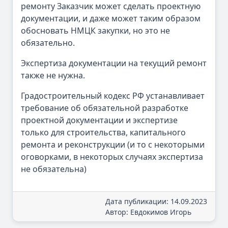
ремонту Заказчик может сделать проектную
документации, и даже может таким образом
обосновать НМЦК закупки, но это не
обязательно.
Экспертиза документации на текущий ремонт
также не нужна.
Градостроительный кодекс РФ устанавливает
требование об обязательной разработке
проектной документации и экспертизе
только для строительства, капитального
ремонта и реконструкции (и то с некоторыми
оговорками, в некоторых случаях экспертиза
не обязательна)
Дата публикации: 14.09.2023
Автор: Евдокимов Игорь