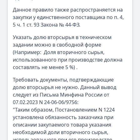
Данное правило также распространяется на
закупки у единственного поставщика по п. 4,
5 ч. 1 ст. 93 Закона № 44-ФЗ.
Указать долю вторсырья в техническом
задании можно в свободной форме
(Например: Доля вторичного сырья,
использованного при производстве должна
составлять не менее 5 %) .
Требовать документы, подтверждающие
долю вторсырья не нужно. Данный вывод
следует из Письма Минфина России от
07.02.2023 N 24-06-06/9756:
"Таким образом, Постановлением N 1224
установлена обязанность заказчика при
описании закупаемого товара указания
необходимой доли вторичного сырья,
использованного при его производстве.