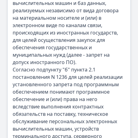
вычислительных машин и баз данных,
реализуемых независимо от вида договора
на материальном носителе и (или) в
электронном виде по каналам связи,
происходящих из иностранных государств,
для целей осуществления закупок для
обеспечения государственных и
муниципальных нужд (далее - запрет на
допуск иностранного ПО).
Согласно подпункту "б" пункта 2.1
постановления N 1236 для целей реализации
установленного запрета под программным
обеспечением понимают программное
обеспечение и (или) права на него
вследствие выполнения контрактных
обязательств на поставку, техническое
обслуживание персональных электронных
вычислительных машин, устройств
терминального доступа, серверного