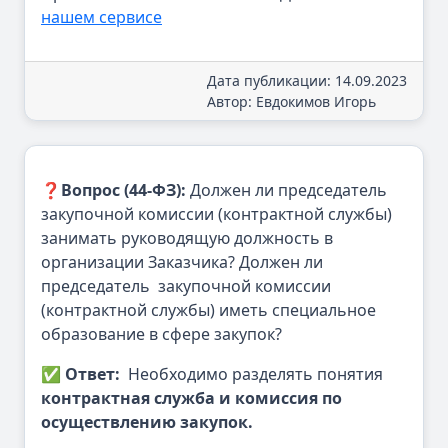
нашем сервисе
Дата публикации: 14.09.2023
Автор: Евдокимов Игорь
❓
Вопрос (44-ФЗ):
Должен ли председатель
закупочной комиссии (контрактной службы)
занимать руководящую должность в
организации Заказчика? Должен ли
председатель закупочной комиссии
(контрактной службы) иметь специальное
образование в сфере закупок?
✅
Ответ:
Необходимо разделять понятия
контрактная служба и комиссия по
осуществлению закупок.