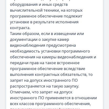
оборудования и иных средств
вычислительной техники, на которых
программное обеспечение подлежит
установке в результате исполнения
контракта.
Таким образом, если в извещении или
документации о закупке камер
видеонаблюдения предусмотрена
необходимость установки программного
обеспечения на камеры видеонаблюдения и
передачи прав на такое встроенное
программное обеспечение вследствие
выполнения контрактных обязательств, то
запрет на допуск иностранного ПО
распространяется на такую закупку.
Отмечаем, что запрет на допуск
иностранного ПО применяется в отношении
всех классов программного обеспечения,