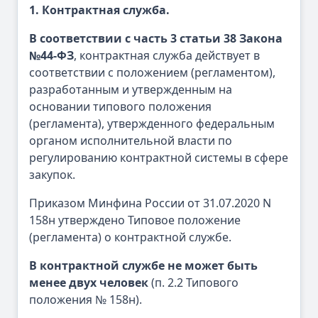
1. Контрактная служба.
В соответствии с часть 3 статьи 38 Закона
№44-ФЗ
, контрактная служба действует в
соответствии с положением (регламентом),
разработанным и утвержденным на
основании типового положения
(регламента), утвержденного федеральным
органом исполнительной власти по
регулированию контрактной системы в сфере
закупок.
Приказом Минфина России от 31.07.2020 N
158н утверждено Типовое положение
(регламента) о контрактной службе.
В контрактной службе не может быть
менее двух человек
(п. 2.2 Типового
положения № 158н).