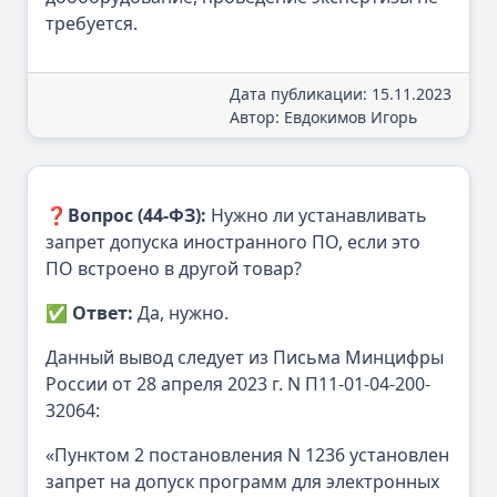
требуется.
Дата публикации: 15.11.2023
Автор: Евдокимов Игорь
❓
Вопрос (44-ФЗ):
Нужно ли устанавливать
запрет допуска иностранного ПО, если это
ПО встроено в другой товар?
✅
Ответ:
Да, нужно.
Данный вывод следует из Письма Минцифры
России от 28 апреля 2023 г. N П11-01-04-200-
32064:
«Пунктом 2 постановления N 1236 установлен
запрет на допуск программ для электронных