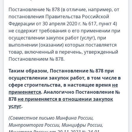
Постановление № 878 (в отличие, например, от
постановления Правительства Российской
Федерации от 30 апреля 2020 г. № 617, пункт 4)
не содержит требования о его применении при
осуществлении закупок работ (услуг), при
выполнении (оказании) которых поставляется
товар, включенный в перечень, утвержденный
Постановлением № 878.
Таким образом, Постановление № 878 при
осуществлении закупок работ, в том числе в
сфере строительства, в настоящее время
не
применяется
. Аналогично Постановление №
878
не применяется в отношении закупок
услуг
.
(Совместное письмо Минфина России,
Минпромторга России, Минцифры России,