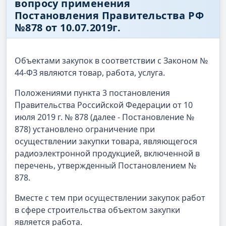
вопросу применения
Постановления Правительства РФ
№878 от 10.07.2019г.
Объектами закупок в соответствии с Законом №
44-ФЗ являются товар, работа, услуга.
Положениями пункта 3 постановления
Правительства Российской Федерации от 10
июля 2019 г. № 878 (далее - Постановление №
878) установлено ограничение при
осуществлении закупки товара, являющегося
радиоэлектронной продукцией, включенной в
перечень, утвержденный Постановлением №
878.
Вместе с тем при осуществлении закупок работ
в сфере строительства объектом закупки
является работа.