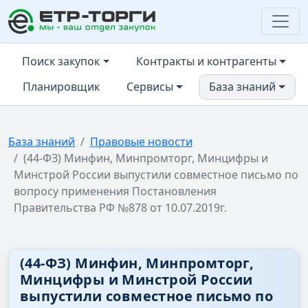
ЕТР-ТОРГИ
Поиск закупок
Контракты и контрагенты
Планировщик
Сервисы
База знаний
База знаний
Правовые новости
(44-ФЗ) Минфин, Минпромторг, Минцифры и
Минстрой России выпустили совместное письмо по
вопросу применения Постановления
Правительства РФ №878 от 10.07.2019г.
(44-ФЗ) Минфин, Минпромторг,
Минцифры и Минстрой России
выпустили совместное письмо по