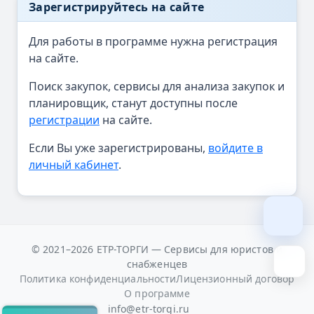
Зарегистрируйтесь на сайте
Для работы в программе нужна регистрация
на сайте.
Поиск закупок, сервисы для анализа закупок и
планировщик, станут доступны после
регистрации
на сайте.
Если Вы уже зарегистрированы,
войдите в
личный кабинет
.
© 2021–2026 ЕТР-ТОРГИ — Сервисы для юристов и
снабженцев
Политика конфиденциальности
Лицензионный договор
О программе
info@etr-torgi.ru