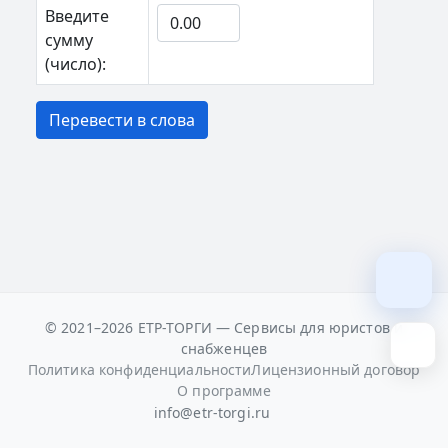
Введите
сумму
(число):
Перевести в слова
© 2021–2026 ЕТР-ТОРГИ — Сервисы для юристов и
снабженцев
Политика конфиденциальности
Лицензионный договор
О программе
info@etr-torgi.ru