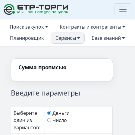
ЕТР-ТОРГИ
Поиск закупок
Контракты и контрагенты
Планировщик
Сервисы
База знаний
Сумма прописью
Введите параметры
Выберите
Деньги
один из
Число
вариантов: