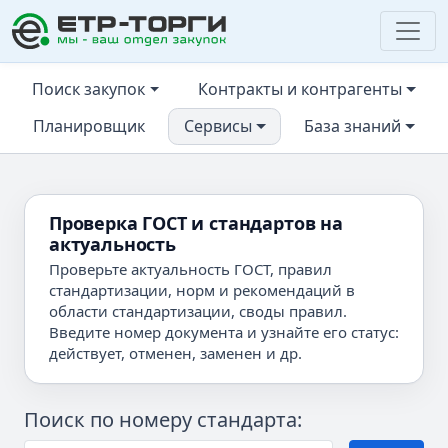
ЕТР-ТОРГИ
Поиск закупок
Контракты и контрагенты
Планировщик
Сервисы
База знаний
Проверка ГОСТ и стандартов на
актуальность
Проверьте актуальность ГОСТ, правил
стандартизации, норм и рекомендаций в
области стандартизации, своды правил.
Введите номер документа и узнайте его статус:
действует, отменен, заменен и др.
Поиск по номеру стандарта: