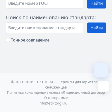
Найти
Поиск по наименованию стандарта:
Найти
Точное совпадение
© 2021–2026 ЕТР-ТОРГИ — Сервисы для юристов и
снабженцев
Политика конфиденциальности
Лицензионный договор
О программе
info@etr-torgi.ru