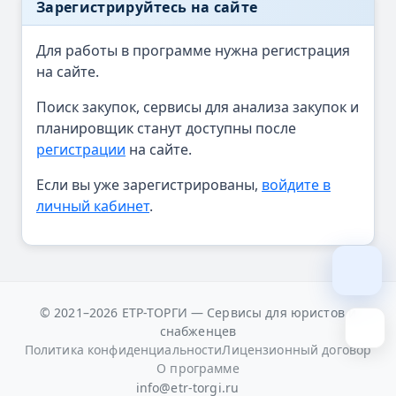
Зарегистрируйтесь на сайте
Для работы в программе нужна регистрация
на сайте.
Поиск закупок, сервисы для анализа закупок и
планировщик станут доступны после
регистрации
на сайте.
Если вы уже зарегистрированы,
войдите в
личный кабинет
.
© 2021–2026 ЕТР-ТОРГИ — Сервисы для юристов и
снабженцев
Политика конфиденциальности
Лицензионный договор
О программе
info@etr-torgi.ru