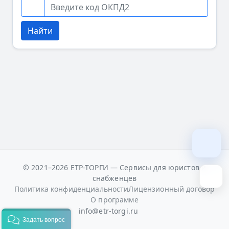
Код ОКПД2
Найти
© 2021–2026 ЕТР-ТОРГИ — Сервисы для юристов и
снабженцев
Политика конфиденциальности
Лицензионный договор
О программе
info@etr-torgi.ru
Задать вопрос