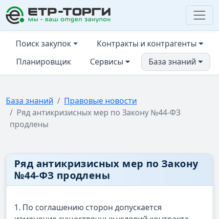
ЕТР-ТОРГИ
Поиск закупок
Контракты и контрагенты
Планировщик
Сервисы
База знаний
База знаний
Правовые новости
Ряд антикризисных мер по Закону №44-ФЗ
продлены
Ряд антикризисных мер по Закону
№44-ФЗ продлены
1. По соглашению сторон допускается