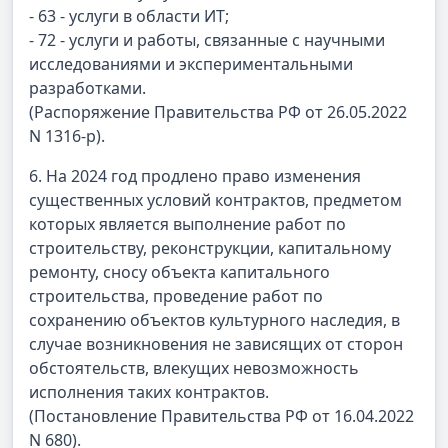
- 63 - услуги в области ИТ;
- 72 - услуги и работы, связанные с научными
исследованиями и экспериментальными
разработками.
(Распоряжение Правительства РФ от 26.05.2022
N 1316-р).
6. На 2024 год продлено право изменения
существенных условий контрактов, предметом
которых является выполнение работ по
строительству, реконструкции, капитальному
ремонту, сносу объекта капитального
строительства, проведение работ по
сохранению объектов культурного наследия, в
случае возникновения не зависящих от сторон
обстоятельств, влекущих невозможность
исполнения таких контрактов.
(Постановление Правительства РФ от 16.04.2022
N 680).