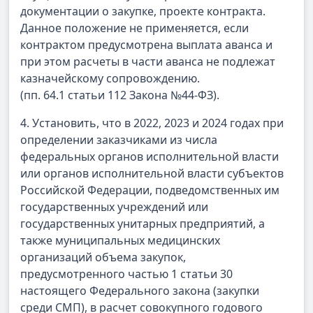
документации о закупке, проекте контракта.
Данное положение не применяется, если
контрактом предусмотрена выплата аванса и
при этом расчеты в части аванса не подлежат
казначейскому сопровождению.
(пп. 64.1 статьи 112 Закона №44-ФЗ).
4. Установить, что в 2022, 2023 и 2024 годах при
определении заказчиками из числа
федеральных органов исполнительной власти
или органов исполнительной власти субъектов
Российской Федерации, подведомственных им
государственных учреждений или
государственных унитарных предприятий, а
также муниципальных медицинских
организаций объема закупок,
предусмотренного частью 1 статьи 30
настоящего Федерального закона (закупки
среди СМП), в расчет совокупного годового