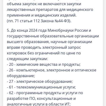
объема закупок не включаются закупки
лекарственных препаратов для медицинского
применения и медицинских изделий.
(пп. 71 статьи 112 Закона №44-ФЗ).
5. До конца 2024 года Минобрнауки России и
государственные образовательные организации
высшего образования, научные организации
вправе проводить электронный запрос
котировок без ограничений по цене по
следующим закупкам:
- 20 - химические вещества и продукты;
- 26 - компьютерное, электронное и оптическое
оборудование;
- 27 - электрическое оборудование;
- 61 - телекоммуникационные услуги;
- 62 - программные продукты и услуги по
разработке ПО, консультационные и
аналогичные услуги в области ИТ;