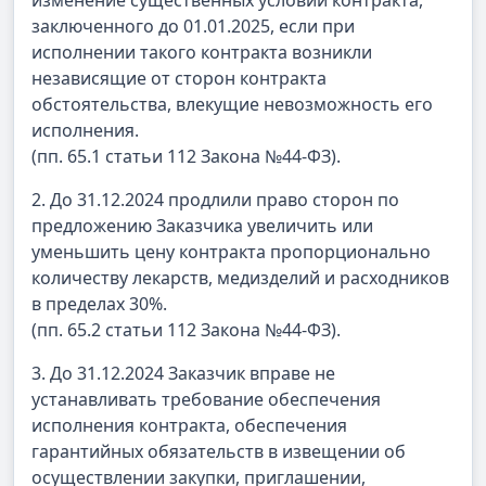
изменение существенных условий контракта,
заключенного до 01.01.2025, если при
исполнении такого контракта возникли
независящие от сторон контракта
обстоятельства, влекущие невозможность его
исполнения.
(пп. 65.1 статьи 112 Закона №44-ФЗ).
2. До 31.12.2024 продлили право сторон по
предложению Заказчика увеличить или
уменьшить цену контракта пропорционально
количеству лекарств, медизделий и расходников
в пределах 30%.
(пп. 65.2 статьи 112 Закона №44-ФЗ).
3. До 31.12.2024 Заказчик вправе не
устанавливать требование обеспечения
исполнения контракта, обеспечения
гарантийных обязательств в извещении об
осуществлении закупки, приглашении,