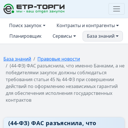
ЕТР-ТОРГИ
Поиск закупок
Контракты и контрагенты
Планировщик
Сервисы
База знаний
База знаний
Правовые новости
(44-ФЗ) ФАС разъяснила, что именно Банками, а не
победителями закупок должны соблюдаться
требования статьи 45 № 44-ФЗ при совершении
действий по оформлению независимых гарантий
для обеспечения исполнения государственных
контрактов
(44-ФЗ) ФАС разъяснила, что