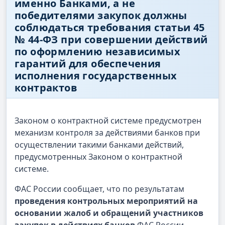
именно Банками, а не
победителями закупок должны
соблюдаться требования статьи 45
№ 44-ФЗ при совершении действий
по оформлению независимых
гарантий для обеспечения
исполнения государственных
контрактов
Законом о контрактной системе предусмотрен
механизм контроля за действиями банков при
осуществлении такими банками действий,
предусмотренных Законом о контрактной
системе.
ФАС России сообщает, что по результатам
проведения контрольных мероприятий на
основании жалоб и обращений участников