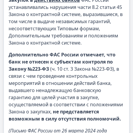
закупок в
действиях банков
ФАС России
устанавливались нарушения части 8.2 статьи 45
Закона о контрактной системе, выразившиеся, в
том числе в выдаче независимых гарантий,
несоответствующих Типовым формам,
Дополнительным требованиям и положениям
Закона о контрактной системе.
Дополнительно ФАС России отмечает, что
банк не отнесен к субъектам контроля по
Закону №223-ФЗ
(ч. 10 ст. 3 Закона №223-ФЗ), в
связи с чем проведение контрольных
мероприятий в отношении действий банка,
выдавшего ненадлежащую банковскую
гарантию для целей участия в закупке,
осуществляемой в соответствии с положениями
Закона о закупках,
не представляется
возможным в силу отсутствия полномочий.
(Письмо ФАС России от 26 марта 2024 года