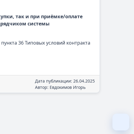
упки, так и при приёмке/оплате
дрядчиком системы
 пункта 36 Типовых условий контракта
Дата публикации: 26.04.2025
Автор: Евдокимов Игорь