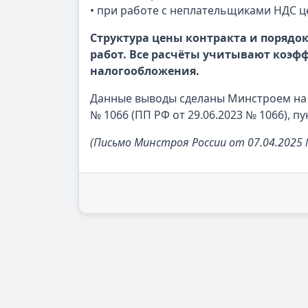
• при работе с неплательщиками НДС це
Структура цены контракта и порядок
работ. Все расчёты учитывают коэ
налогообложения.
Данные выводы сделаны Минстроем на о
№ 1066 (ПП РФ от 29.06.2023 № 1066), пу
(Письмо Минстроя России от 07.04.2025