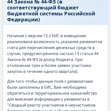
44 Закона № 44-ФЗ (в
соответствующий бюджет
бюджетной системы Российской
Федерации)
Начиная с версии 13.3 ЕИС в извещении
реализована возможность указания реквизитов
счета для перечисления денежных средств в
случае, предусмотренном частью 13 статьи 44
Закона № 44-ФЗ (в доход бюджета, при
отклонении трех и более заявок участника
закупок в течение одного квартала).
Для того чтобы данные поля с реквизитами
были заполнены в ЕИС, Вам необходимо
обратиться в территориальное казначейство
для внесения информации о реквизитах в
"Сводный реестр участников и неучастников