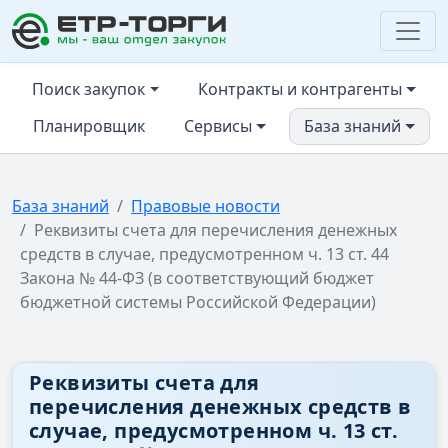
ЕТР-ТОРГИ
Поиск закупок
Контракты и контрагенты
Планировщик
Сервисы
База знаний
База знаний
Правовые новости
Реквизиты счета для перечисления денежных
средств в случае, предусмотренном ч. 13 ст. 44
Закона № 44-ФЗ (в соответствующий бюджет
бюджетной системы Российской Федерации)
Реквизиты счета для
перечисления денежных средств в
случае, предусмотренном ч. 13 ст.