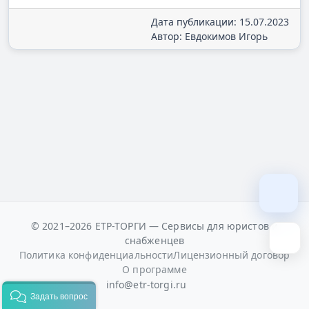
Дата публикации: 15.07.2023
Автор: Евдокимов Игорь
© 2021–2026 ЕТР-ТОРГИ — Сервисы для юристов и
снабженцев
Политика конфиденциальности
Лицензионный договор
О программе
info@etr-torgi.ru
Задать вопрос