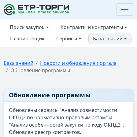
ЕТР-ТОРГИ
Поиск закупок
Контракты и контрагенты
Планировщик
Сервисы
База знаний
База знаний
Новости и обновления портала
Обновление программы
Обновление программы
Обновлены сервисы "Анализ совместимости
ОКПД2 по нормативно-правовым актам" и
"Анализ особенностей закупки по коду ОКПД2".
Обновлен реестр контрактов.