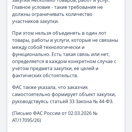
закупки несколько товаров, работ и услуг.
Главное условие - такие требования не
должны ограничивать количество
участников закупки.
При этом нельзя объединять в один лот
товары, работы и услуги, которые не связаны
между собой технологически и
функционально. Есть такая связь или нет,
определяется в каждом конкретном случае с
учётом предмета закупки, её целей и
фактических обстоятельств.
ФАС также указала, что заказчик
самостоятельно формирует объект закупки,
руководствуясь статьёй 33 Закона № 44-ФЗ.
(Письмо ФАС России от 02.03.2026 №
АТ/17095/26)