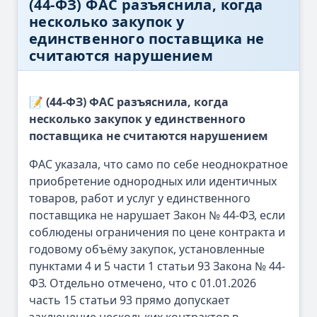
(44-ФЗ) ФАС разъяснила, когда
несколько закупок у
единственного поставщика не
считаются нарушением
📝 (44-ФЗ) ФАС разъяснила, когда
несколько закупок у единственного
поставщика не считаются нарушением
ФАС указала, что само по себе неоднократное
приобретение однородных или идентичных
товаров, работ и услуг у единственного
поставщика не нарушает Закон № 44-ФЗ, если
соблюдены ограничения по цене контракта и
годовому объёму закупок, установленные
пунктами 4 и 5 части 1 статьи 93 Закона № 44-
ФЗ. Отдельно отмечено, что с 01.01.2026
часть 15 статьи 93 прямо допускает