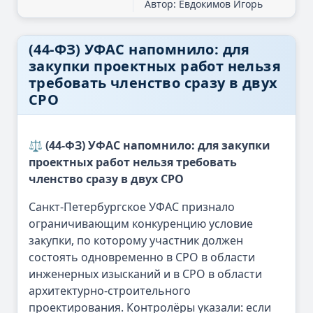
Автор: Евдокимов Игорь
(44-ФЗ) УФАС напомнило: для
закупки проектных работ нельзя
требовать членство сразу в двух
СРО
⚖️ (44-ФЗ) УФАС напомнило: для закупки
проектных работ нельзя требовать
членство сразу в двух СРО
Санкт-Петербургское УФАС признало
ограничивающим конкуренцию условие
закупки, по которому участник должен
состоять одновременно в СРО в области
инженерных изысканий и в СРО в области
архитектурно-строительного
проектирования. Контролёры указали: если