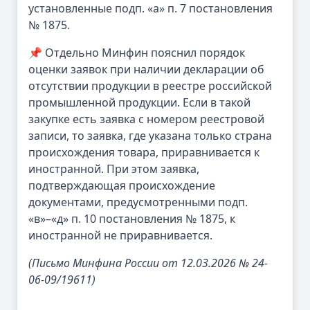
установленные подп. «а» п. 7 постановления
№ 1875.
📌 Отдельно Минфин пояснил порядок
оценки заявок при наличии декларации об
отсутствии продукции в реестре российской
промышленной продукции. Если в такой
закупке есть заявка с номером реестровой
записи, то заявка, где указана только страна
происхождения товара, приравнивается к
иностранной. При этом заявка,
подтверждающая происхождение
документами, предусмотренными подп.
«в»–«д» п. 10 постановления № 1875, к
иностранной не приравнивается.
(Письмо Минфина России от 12.03.2026 № 24-
06-09/19611)