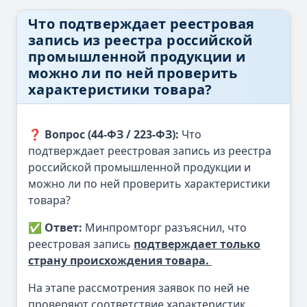
Что подтверждает реестровая
запись из реестра российской
промышленной продукции и
можно ли по ней проверить
характеристики товара?
❓ Вопрос (44-ФЗ / 223-ФЗ):
Что
подтверждает реестровая запись из реестра
российской промышленной продукции и
можно ли по ней проверить характеристики
товара?
✅ Ответ:
Минпромторг разъяснил, что
реестровая запись
подтверждает только
страну происхождения товара.
На этапе рассмотрения заявок по ней не
проверяют соответствие характеристик