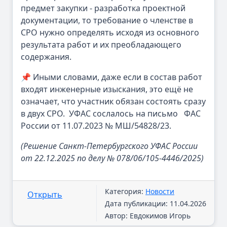
предмет закупки - разработка проектной
документации, то требование о членстве в
СРО нужно определять исходя из основного
результата работ и их преобладающего
содержания.
📌 Иными словами, даже если в состав работ
входят инженерные изыскания, это ещё не
означает, что участник обязан состоять сразу
в двух СРО. УФАС сослалось на письмо ФАС
России от 11.07.2023 № МШ/54828/23.
(Решение Санкт-Петербургского УФАС России
от 22.12.2025 по делу № 078/06/105-4446/2025)
Категория:
Новости
Открыть
Дата публикации: 11.04.2026
Автор: Евдокимов Игорь