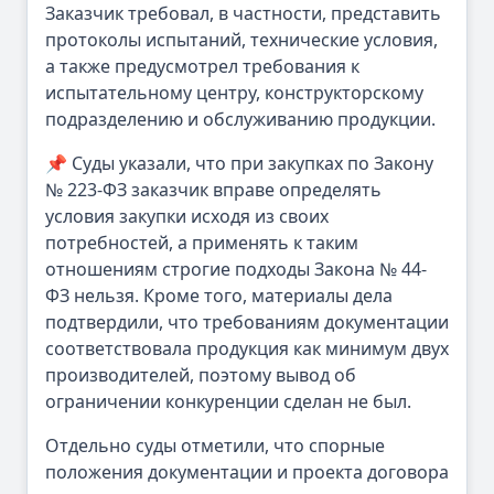
Заказчик требовал, в частности, представить
протоколы испытаний, технические условия,
а также предусмотрел требования к
испытательному центру, конструкторскому
подразделению и обслуживанию продукции.
📌 Суды указали, что при закупках по Закону
№ 223-ФЗ заказчик вправе определять
условия закупки исходя из своих
потребностей, а применять к таким
отношениям строгие подходы Закона № 44-
ФЗ нельзя. Кроме того, материалы дела
подтвердили, что требованиям документации
соответствовала продукция как минимум двух
производителей, поэтому вывод об
ограничении конкуренции сделан не был.
Отдельно суды отметили, что спорные
положения документации и проекта договора