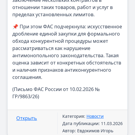
заключение нескольких контрактов в
отношении таких товаров, работ и услуг в
пределах установленных лимитов.
📌 При этом ФАС подчеркнула: искусственное
дробление единой закупки для формального
обхода конкурентной процедуры может
рассматриваться как нарушение
антимонопольного законодательства. Такая
оценка зависит от конкретных обстоятельств
и наличия признаков антиконкурентного
соглашения.
(Письмо ФАС России от 10.02.2026 №
ГР/9863/26)
Категория:
Новости
Открыть
Дата публикации: 11.03.2026
Автор: Евдокимов Игорь