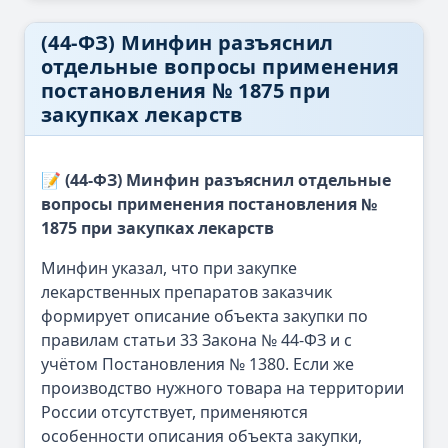
(44-ФЗ) Минфин разъяснил
отдельные вопросы применения
постановления № 1875 при
закупках лекарств
📝 (44-ФЗ) Минфин разъяснил отдельные
вопросы применения постановления №
1875 при закупках лекарств
Минфин указал, что при закупке
лекарственных препаратов заказчик
формирует описание объекта закупки по
правилам статьи 33 Закона № 44-ФЗ и с
учётом Постановления № 1380. Если же
производство нужного товара на территории
России отсутствует, применяются
особенности описания объекта закупки,