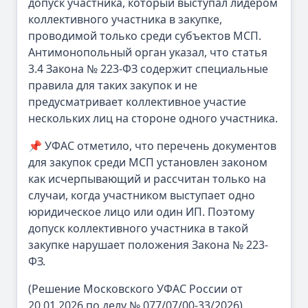
допуск участника, который выступал лидером
коллективного участника в закупке,
проводимой только среди субъектов МСП.
Антимонопольный орган указал, что статья
3.4 Закона № 223-ФЗ содержит специальные
правила для таких закупок и не
предусматривает коллективное участие
нескольких лиц на стороне одного участника.
📌 УФАС отметило, что перечень документов
для закупок среди МСП установлен законом
как исчерпывающий и рассчитан только на
случаи, когда участником выступает одно
юридическое лицо или один ИП. Поэтому
допуск коллективного участника в такой
закупке нарушает положения Закона № 223-
ФЗ.
(Решение Московского УФАС России от
20.01.2026 по делу № 077/07/00-33/2026)