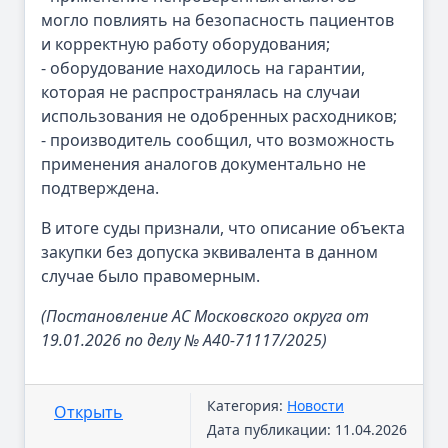
могло повлиять на безопасность пациентов
и корректную работу оборудования;
- оборудование находилось на гарантии,
которая не распространялась на случаи
использования не одобренных расходников;
- производитель сообщил, что возможность
применения аналогов документально не
подтверждена.
В итоге суды признали, что описание объекта
закупки без допуска эквивалента в данном
случае было правомерным.
(Постановление АС Московского округа от
19.01.2026 по делу № А40-71117/2025)
Категория:
Новости
Открыть
Дата публикации: 11.04.2026