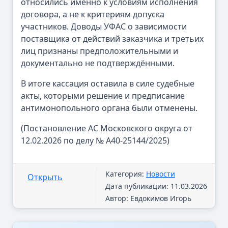
относились именно к условиям исполнения
договора, а не к критериям допуска
участников. Доводы УФАС о зависимости
поставщика от действий заказчика и третьих
лиц признаны предположительными и
документально не подтверждёнными.
В итоге кассация оставила в силе судебные
акты, которыми решение и предписание
антимонопольного органа были отменены.
(Постановление АС Московского округа от
12.02.2026 по делу № А40-25144/2025)
Категория:
Новости
Открыть
Дата публикации: 11.03.2026
Автор: Евдокимов Игорь