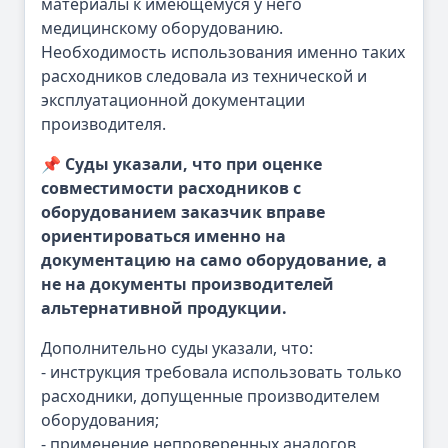
материалы к имеющемуся у него
медицинскому оборудованию.
Необходимость использования именно таких
расходников следовала из технической и
эксплуатационной документации
производителя.
📌 Суды указали, что при оценке
совместимости расходников с
оборудованием заказчик вправе
ориентироваться именно на
документацию на само оборудование, а
не на документы производителей
альтернативной продукции.
Дополнительно суды указали, что:
- инструкция требовала использовать только
расходники, допущенные производителем
оборудования;
- применение непроверенных аналогов