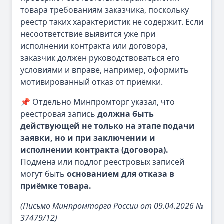
товара требованиям заказчика, поскольку
реестр таких характеристик не содержит. Если
несоответствие выявится уже при
исполнении контракта или договора,
заказчик должен руководствоваться его
условиями и вправе, например, оформить
мотивированный отказ от приёмки.
📌 Отдельно Минпромторг указал, что
реестровая запись
должна быть
действующей не только на этапе подачи
заявки, но и при заключении и
исполнении контракта (договора).
Подмена или подлог реестровых записей
могут быть
основанием для отказа в
приёмке товара.
(Письмо Минпромторга России от 09.04.2026 №
37479/12)