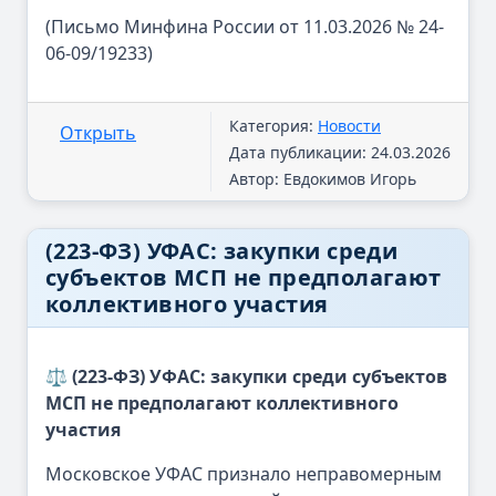
(Письмо Минфина России от 11.03.2026 № 24-
06-09/19233)
Категория:
Новости
Открыть
Дата публикации: 24.03.2026
Автор: Евдокимов Игорь
(223-ФЗ) УФАС: закупки среди
субъектов МСП не предполагают
коллективного участия
⚖️ (223-ФЗ) УФАС: закупки среди субъектов
МСП не предполагают коллективного
участия
Московское УФАС признало неправомерным