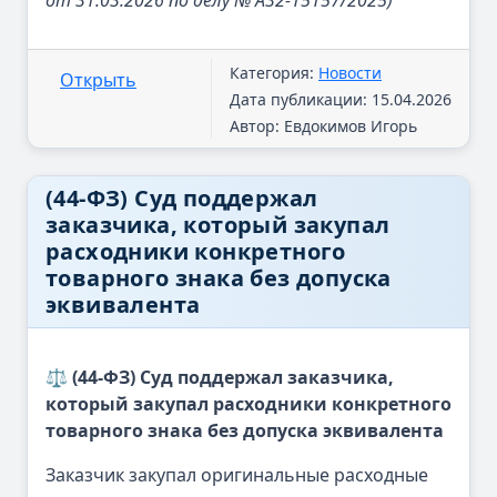
от 31.03.2026 по делу № А32-15157/2025)
Категория:
Новости
Открыть
Дата публикации: 15.04.2026
Автор: Евдокимов Игорь
(44-ФЗ) Суд поддержал
заказчика, который закупал
расходники конкретного
товарного знака без допуска
эквивалента
⚖️ (44-ФЗ) Суд поддержал заказчика,
который закупал расходники конкретного
товарного знака без допуска эквивалента
Заказчик закупал оригинальные расходные