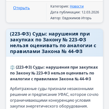
Категория:
Новости
Открыть
Дата публикации: 12.03.2026
Автор: Евдокимов Игорь
(223-ФЗ) Суды: нарушения при
закупках по Закону № 223-ФЗ
нельзя оценивать по аналогии с
правилами Закона № 44-ФЗ
⚖️ (223-ФЗ) Суды: нарушения при закупках
по Закону № 223-ФЗ нельзя оценивать по
аналогии с правилами Закона № 44-ФЗ
Арбитражные суды признали незаконными
решение и предписание УФАС, которое сочло
ограничивающими конкуренцию условия
закупки энергетического оборудования.