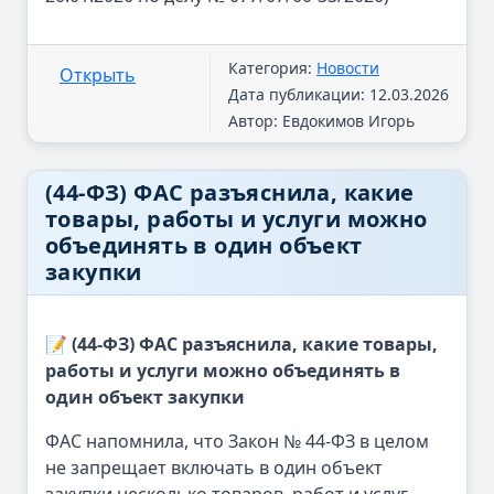
Категория:
Новости
Открыть
Дата публикации: 12.03.2026
Автор: Евдокимов Игорь
(44-ФЗ) ФАС разъяснила, какие
товары, работы и услуги можно
объединять в один объект
закупки
📝 (44-ФЗ) ФАС разъяснила, какие товары,
работы и услуги можно объединять в
один объект закупки
ФАС напомнила, что Закон № 44-ФЗ в целом
не запрещает включать в один объект