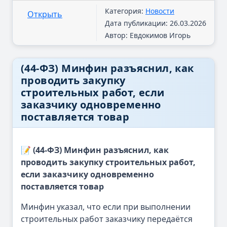
Категория:
Новости
Открыть
Дата публикации: 26.03.2026
Автор: Евдокимов Игорь
(44-ФЗ) Минфин разъяснил, как
проводить закупку
строительных работ, если
заказчику одновременно
поставляется товар
📝 (44-ФЗ) Минфин разъяснил, как
проводить закупку строительных работ,
если заказчику одновременно
поставляется товар
Минфин указал, что если при выполнении
строительных работ заказчику передаётся