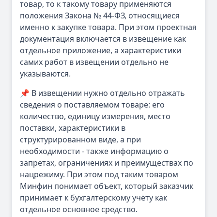
товар, то к такому товару применяются
положения Закона № 44-ФЗ, относящиеся
именно к закупке товара. При этом проектная
документация включается в извещение как
отдельное приложение, а характеристики
самих работ в извещении отдельно не
указываются.
📌 В извещении нужно отдельно отражать
сведения о поставляемом товаре: его
количество, единицу измерения, место
поставки, характеристики в
структурированном виде, а при
необходимости - также информацию о
запретах, ограничениях и преимуществах по
нацрежиму. При этом под таким товаром
Минфин понимает объект, который заказчик
принимает к бухгалтерскому учёту как
отдельное основное средство.