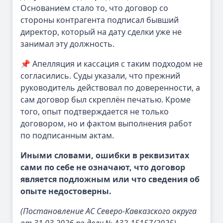
Основанием стало то, что договор со
стороны контрагента подписал бывший
директор, который на дату сделки уже не
занимал эту должность.
📌 Апелляция и кассация с таким подходом не
согласились. Суды указали, что прежний
руководитель действовал по доверенности, а
сам договор был скреплён печатью. Кроме
того, опыт подтверждается не только
договором, но и фактом выполнения работ
по подписанным актам.
Иными словами, ошибки в реквизитах
сами по себе не означают, что договор
является подложным или что сведения об
опыте недостоверны.
(Постановление АС Северо-Кавказского округа